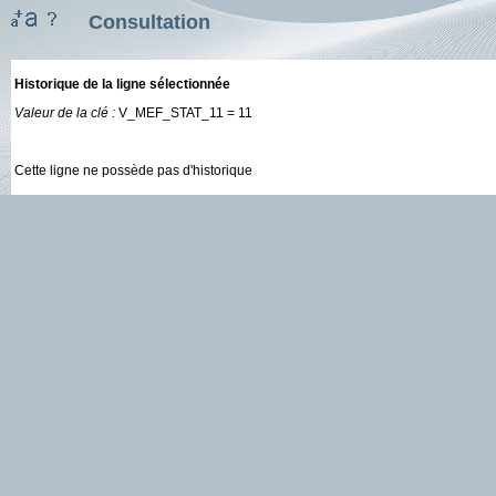
Consultation
Historique de la ligne sélectionnée
Valeur de la clé :
V_MEF_STAT_11 = 11
Cette ligne ne possède pas d'historique