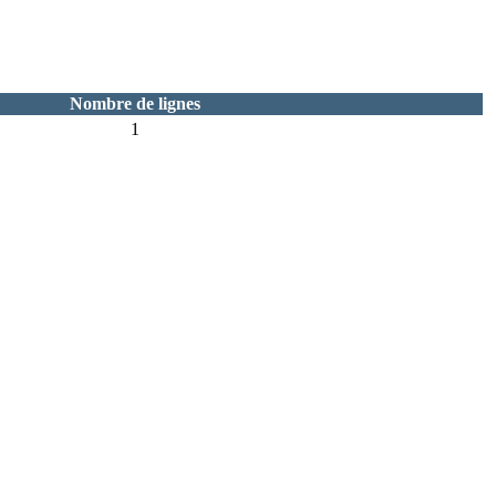
Nombre de lignes
1